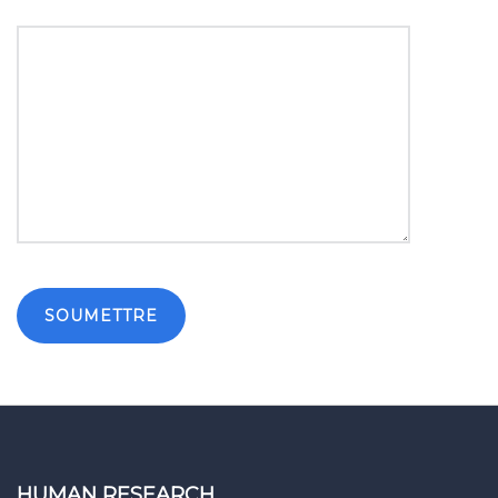
HUMAN RESEARCH