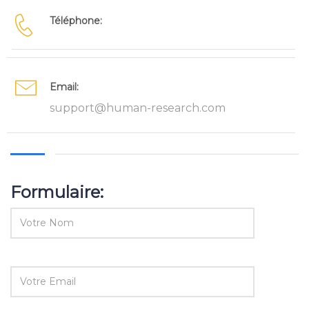
Téléphone:
Email:
support@human-research.com
Formulaire: