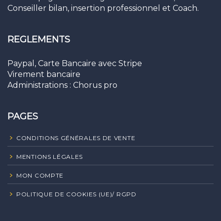
Conseiller bilan, insertion professionnel et Coach.
REGLEMENTS
Paypal, Carte Bancaire avec Stripe
Virement bancaire
Administrations : Chorus pro
PAGES
CONDITIONS GÉNÉRALES DE VENTE
MENTIONS LÉGALES
MON COMPTE
POLITIQUE DE COOKIES (UE)/ RGPD