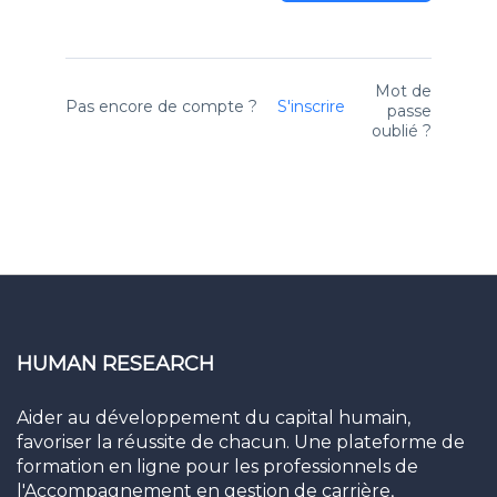
Mot de
Pas encore de compte ?
S'inscrire
passe
oublié ?
HUMAN RESEARCH
Aider au développement du capital humain,
favoriser la réussite de chacun. Une plateforme de
formation en ligne pour les professionnels de
l'Accompagnement en gestion de carrière,