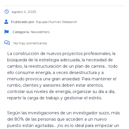
agosto 4, 2025
Publicado por:
Equipe Human Research
Categoría:
Newsletters
No hay comentarios
La construcción de nuevos proyectos profesionales, la
búsqueda de la estrategia adecuada, la necesidad de
cambio, la reestructuración de un plan de carrera… todo
ello consume energía, a veces desestructura y a
menudo provoca una gran ansiedad. Para mantener el
rumbo, clientes y asesores deben estar atentos,
controlar sus niveles de energía, organizar su día a día,
repartir la carga de trabajo y gestionar el estrés.
Según las investigaciones de un investigador suizo, más
del 80% de las personas que acceden a un nuevo
puesto están agotadas… ¡no es lo ideal para empezar un