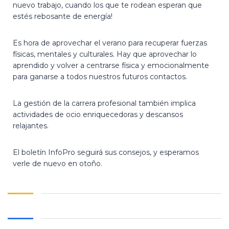
nuevo trabajo, cuando los que te rodean esperan que
estés rebosante de energía!
Es hora de aprovechar el verano para recuperar fuerzas
físicas, mentales y culturales. Hay que aprovechar lo
aprendido y volver a centrarse física y emocionalmente
para ganarse a todos nuestros futuros contactos.
La gestión de la carrera profesional también implica
actividades de ocio enriquecedoras y descansos
relajantes.
El boletín InfoPro seguirá sus consejos, y esperamos
verle de nuevo en otoño.