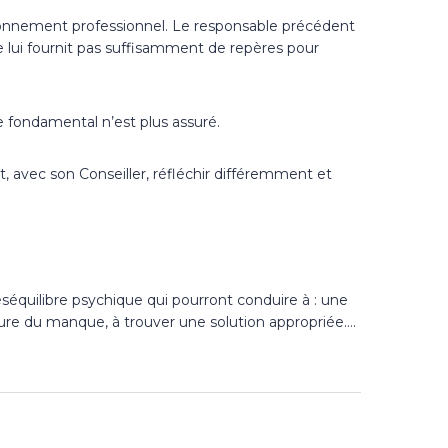
ctionnement professionnel. Le responsable précédent
lui fournit pas suffisamment de repères pour
 fondamental n’est plus assuré.
, avec son Conseiller, réfléchir différemment et
séquilibre psychique qui pourront conduire à : une
nature du manque, à trouver une solution appropriée….