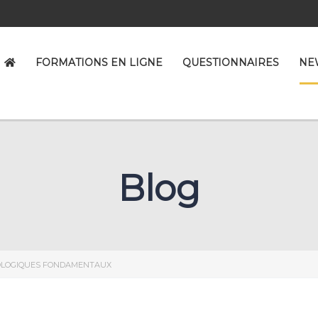
FORMATIONS EN LIGNE
QUESTIONNAIRES
NE
Blog
OLOGIQUES FONDAMENTAUX