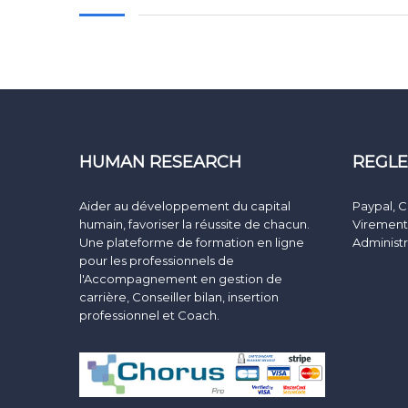
HUMAN RESEARCH
REGL
Aider au développement du capital
Paypal, C
humain, favoriser la réussite de chacun.
Virement
Une plateforme de formation en ligne
Administr
pour les professionnels de
l'Accompagnement en gestion de
carrière, Conseiller bilan, insertion
professionnel et Coach.