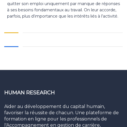
quitter son emploi uniquement par manque de réponses
à ses besoins fondamentaux au travail. On leur accorde,
parfois, plus d’importance que les intérêts liés à l’activité.
HUMAN RESEARCH
Aider au développement du capital humain,
favoriser la réussite de chacun. Une plateforme de
formation en ligne pour les professionnels de
l'Accompagnement en gestion de carrière,