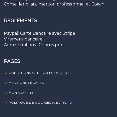
Conseiller bilan, insertion professionnel et Coach.
REGLEMENTS
Paypal, Carte Bancaire avec Stripe
Virement bancaire
Administrations : Chorus pro
PAGES
CONDITIONS GÉNÉRALES DE VENTE
MENTIONS LÉGALES
MON COMPTE
POLITIQUE DE COOKIES (UE)/ RGPD