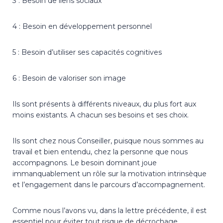
3 : Besoin de liens sociaux
4 : Besoin en développement personnel
5 : Besoin d’utiliser ses capacités cognitives
6 : Besoin de valoriser son image
Ils sont présents à différents niveaux, du plus fort aux
moins existants. A chacun ses besoins et ses choix.
Ils sont chez nous Conseiller, puisque nous sommes au
travail et bien entendu, chez la personne que nous
accompagnons. Le besoin dominant joue
immanquablement un rôle sur la motivation intrinsèque
et l’engagement dans le parcours d’accompagnement.
Comme nous l’avons vu, dans la lettre précédente, il est
essentiel pour éviter tout risque de décrochage,