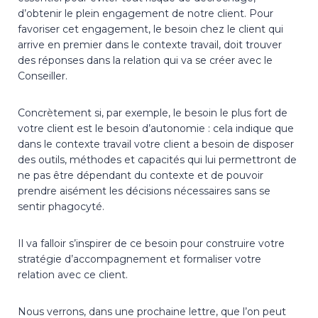
d’obtenir le plein engagement de notre client. Pour
favoriser cet engagement, le besoin chez le client qui
arrive en premier dans le contexte travail, doit trouver
des réponses dans la relation qui va se créer avec le
Conseiller.
Concrètement si, par exemple, le besoin le plus fort de
votre client est le besoin d’autonomie : cela indique que
dans le contexte travail votre client a besoin de disposer
des outils, méthodes et capacités qui lui permettront de
ne pas être dépendant du contexte et de pouvoir
prendre aisément les décisions nécessaires sans se
sentir phagocyté.
Il va falloir s’inspirer de ce besoin pour construire votre
stratégie d’accompagnement et formaliser votre
relation avec ce client.
Nous verrons, dans une prochaine lettre, que l’on peut