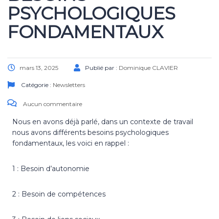
PSYCHOLOGIQUES
FONDAMENTAUX
mars 13, 2025
Publié par :
Dominique CLAVIER
Catégorie :
Newsletters
Aucun commentaire
Nous en avons déjà parlé, dans un contexte de travail
nous avons différents besoins psychologiques
fondamentaux, les voici en rappel :
1 : Besoin d’autonomie
2 : Besoin de compétences