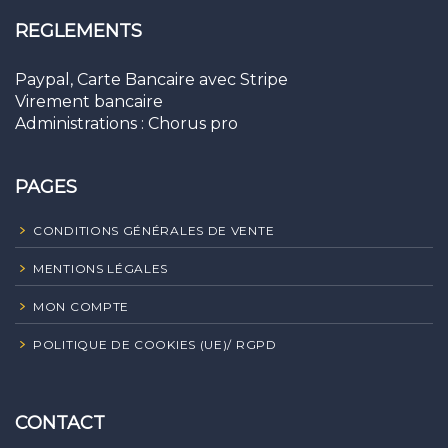
REGLEMENTS
Paypal, Carte Bancaire avec Stripe
Virement bancaire
Administrations : Chorus pro
PAGES
CONDITIONS GÉNÉRALES DE VENTE
MENTIONS LÉGALES
MON COMPTE
POLITIQUE DE COOKIES (UE)/ RGPD
CONTACT