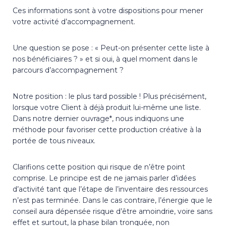
Ces informations sont à votre dispositions pour mener
votre activité d’accompagnement.
Une question se pose : « Peut-on présenter cette liste à
nos bénéficiaires ? » et si oui, à quel moment dans le
parcours d’accompagnement ?
Notre position : le plus tard possible ! Plus précisément,
lorsque votre Client à déjà produit lui-même une liste.
Dans notre dernier ouvrage*, nous indiquons une
méthode pour favoriser cette production créative à la
portée de tous niveaux.
Clarifions cette position qui risque de n’être point
comprise. Le principe est de ne jamais parler d’idées
d’activité tant que l’étape de l’inventaire des ressources
n’est pas terminée. Dans le cas contraire, l’énergie que le
conseil aura dépensée risque d’être amoindrie, voire sans
effet et surtout, la phase bilan tronquée, non