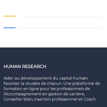
HUMAN RESEARCH
Aider au développement du capital humain,
favoriser la réussite de chacun. Une plateforme de
formation en ligne pour les professionnels de
l'Accompagnement en gestion de carrière,
Conseiller bilan, insertion professionnel et Coach.