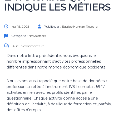
INDIQUE LES MÉTIERS
mai 15, 2025
Publié par :
Equipe Human Research
Catégorie :
Newsletters
Aucun commentaire
Dans notre lettre précédente, nous évoquions le
nombre impressionnant d’activités professionnelles
différentes dans notre monde économique occidental.
Nous avons aussi rappelé que notre base de données «
professions » reliée à l’instrument IVST comptait 5947
activités en lien avec les profils identifiés par le
questionnaire. Chaque activité donne accès à une
définition de l’activité, à des lieux de formation et, parfois,
des offres d’emploi.