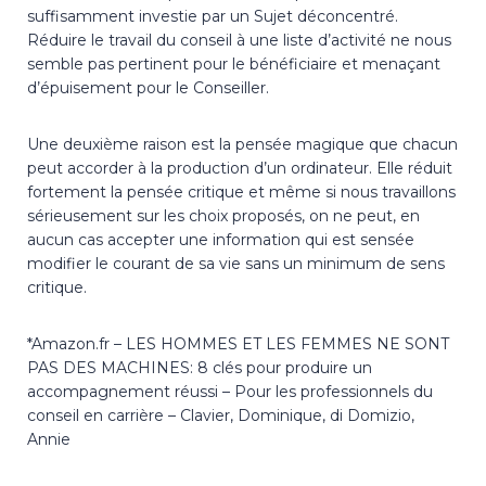
suffisamment investie par un Sujet déconcentré.
Réduire le travail du conseil à une liste d’activité ne nous
semble pas pertinent pour le bénéficiaire et menaçant
d’épuisement pour le Conseiller.
Une deuxième raison est la pensée magique que chacun
peut accorder à la production d’un ordinateur. Elle réduit
fortement la pensée critique et même si nous travaillons
sérieusement sur les choix proposés, on ne peut, en
aucun cas accepter une information qui est sensée
modifier le courant de sa vie sans un minimum de sens
critique.
*Amazon.fr – LES HOMMES ET LES FEMMES NE SONT
PAS DES MACHINES: 8 clés pour produire un
accompagnement réussi – Pour les professionnels du
conseil en carrière – Clavier, Dominique, di Domizio,
Annie